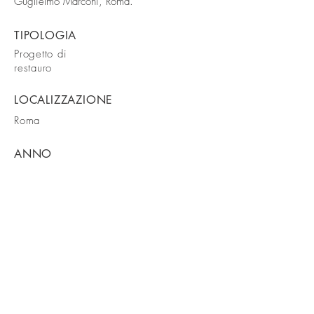
Guglielmo Marconi, Roma.
TIPOLOGIA
Progetto di
restauro
LOCALIZZAZIONE
Roma
ANNO